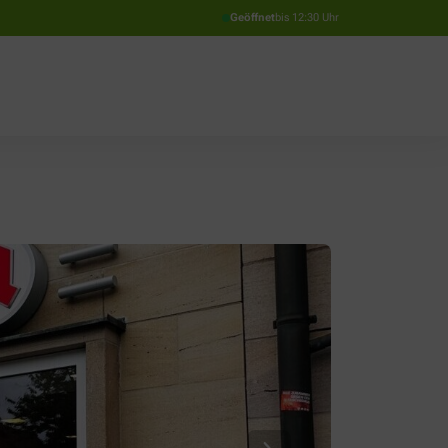
Geöffnet
bis 12:30 Uhr