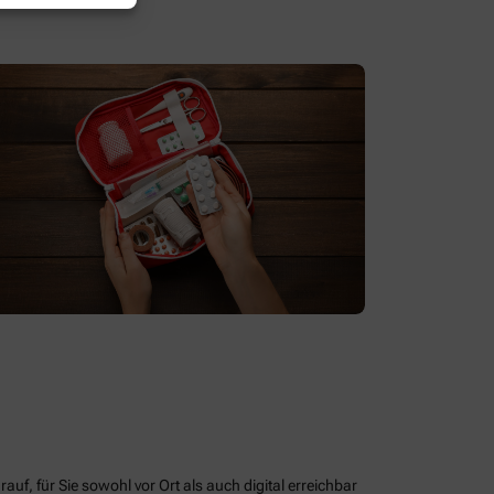
uf, für Sie sowohl vor Ort als auch digital erreichbar