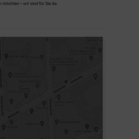
möchten – wir sind für Sie da.