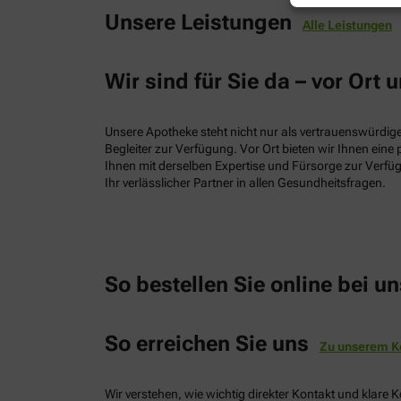
Unsere Leistungen
Alle Leistungen
Wir sind für Sie da – vor Ort u
Unsere Apotheke steht nicht nur als vertrauenswürdiger
Begleiter zur Verfügung. Vor Ort bieten wir Ihnen ein
Ihnen mit derselben Expertise und Fürsorge zur Verfüg
Ihr verlässlicher Partner in allen Gesundheitsfragen.
So bestellen Sie online bei un
So erreichen Sie uns
Zu unserem K
Wir verstehen, wie wichtig direkter Kontakt und klare 